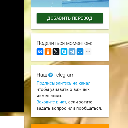
ДОБАВИТЬ ПЕРЕВОД
Поделиться моментом:
Наш
Telegram
Подписывайтесь на канал
чтобы узнавать о важных
изменениях.
Заходите в чат
, если хотите
задать вопрос или пообщаться.