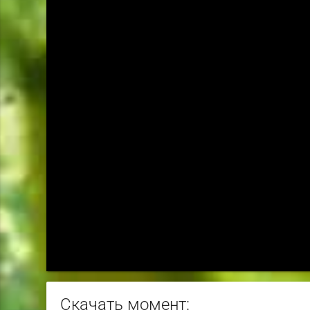
Скачать момент: