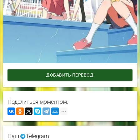
ДОБАВИТЬ ПЕРЕВОД
Поделиться моментом:
Наш
Telegram