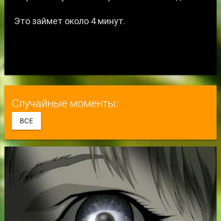
Случайные моменты:
ВСЕ