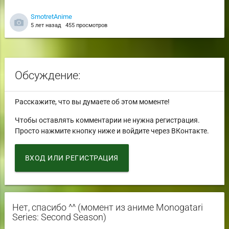
SmotretAnime
5 лет назад
455 просмотров
Обсуждение:
Расскажите, что вы думаете об этом моменте!
Чтобы оставлять комментарии не нужна регистрация.
Просто нажмите кнопку ниже и войдите через ВКонтакте.
ВХОД ИЛИ РЕГИСТРАЦИЯ
Нет, спасибо ^^ (момент из аниме Monogatari
Series: Second Season)