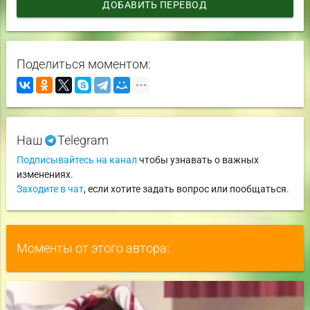
ДОБАВИТЬ ПЕРЕВОД
Поделиться моментом:
Наш
Telegram
Подписывайтесь на канал
чтобы узнавать о важных
изменениях.
Заходите в чат
, если хотите задать вопрос или пообщаться.
Моменты от этого автора: