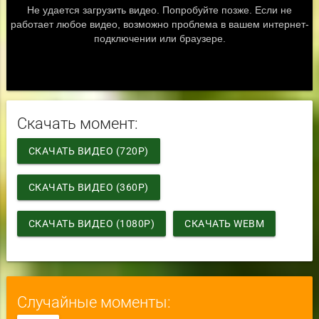
Скачать момент:
СКАЧАТЬ ВИДЕО (720P)
СКАЧАТЬ ВИДЕО (360P)
СКАЧАТЬ ВИДЕО (1080P)
СКАЧАТЬ WEBM
Случайные моменты: