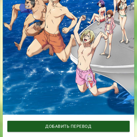
ДОБАВИТЬ ПЕРЕВОД