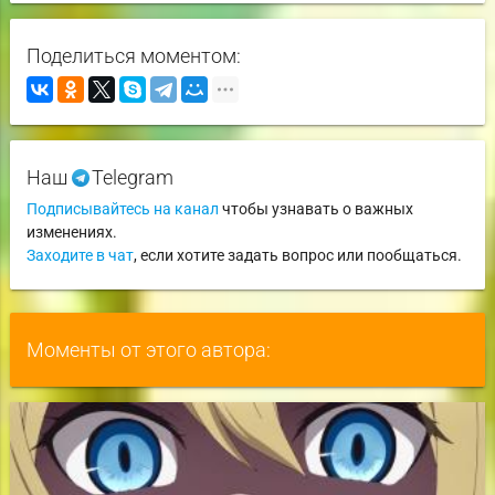
Поделиться моментом:
Наш
Telegram
Подписывайтесь на канал
чтобы узнавать о важных
изменениях.
Заходите в чат
, если хотите задать вопрос или пообщаться.
Моменты от этого автора: