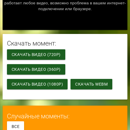
Скачать момент:
СКАЧАТЬ ВИДЕО (720P)
СКАЧАТЬ ВИДЕО (360P)
СКАЧАТЬ ВИДЕО (1080P)
СКАЧАТЬ WEBM
Случайные моменты:
ВСЕ