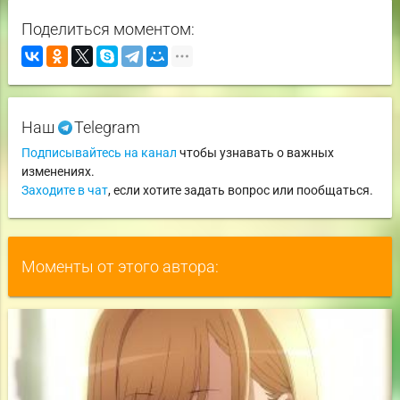
Поделиться моментом:
Наш
Telegram
Подписывайтесь на канал
чтобы узнавать о важных
изменениях.
Заходите в чат
, если хотите задать вопрос или пообщаться.
Моменты от этого автора: