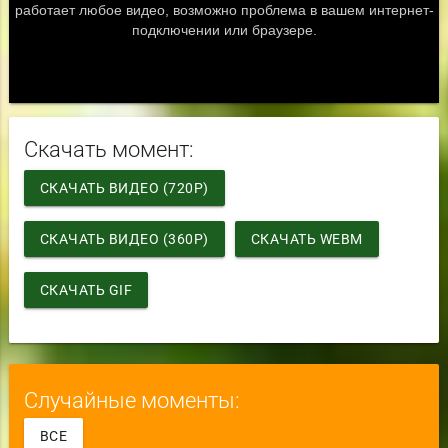
Скачать момент:
СКАЧАТЬ ВИДЕО (720P)
СКАЧАТЬ ВИДЕО (360P)
СКАЧАТЬ WEBM
СКАЧАТЬ GIF
Случайные моменты:
ВСЕ