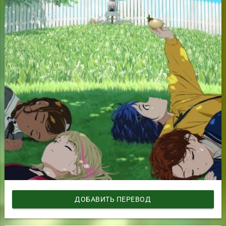
ДОБАВИТЬ ПЕРЕВОД