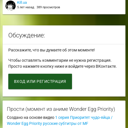
Kill.ua
5 лет назад
389 просмотров
Обсуждение:
Расскажите, что вы думаете об этом моменте!
Чтобы оставлять комментарии не нужна регистрация.
Просто нажмите кнопку ниже и войдите через ВКонтакте.
ВХОД ИЛИ РЕГИСТРАЦИЯ
Прости (момент из аниме Wonder Egg Priority)
Создано на основе видео
1 серия Приоритет чудо-яйца /
Wonder Egg Priority русские субтитры от MF