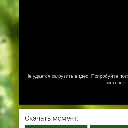
Скачать момент: