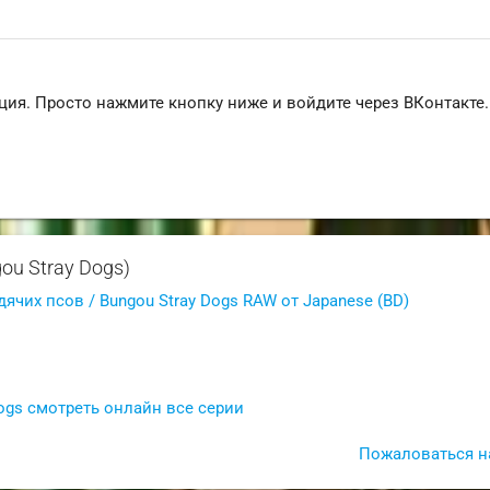
ция. Просто нажмите кнопку ниже и войдите через ВКонтакте.
ou Stray Dogs)
дячих псов / Bungou Stray Dogs RAW от Japanese (BD)
Dogs смотреть онлайн все серии
Пожаловаться н