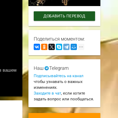
ДОБАВИТЬ ПЕРЕВОД
Поделиться моментом:
Наш
Telegram
Подписывайтесь на канал
чтобы узнавать о важных
изменениях.
Заходите в чат
, если хотите
задать вопрос или пообщаться.