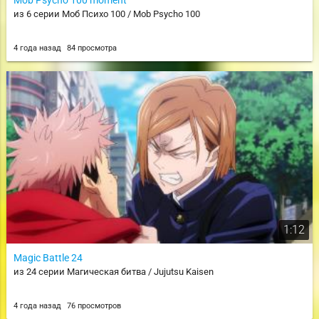
из 6 серии Моб Психо 100 / Mob Psycho 100
4 года назад
84 просмотра
1:12
Magic Battle 24
из 24 серии Магическая битва / Jujutsu Kaisen
4 года назад
76 просмотров