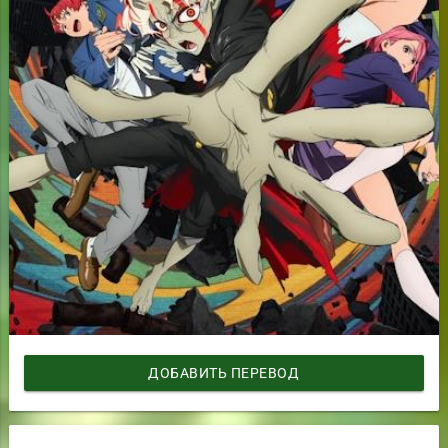
ДОБАВИТЬ ПЕРЕВОД