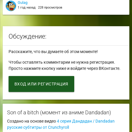
Gulag
1 год назад
228 просмотров
Обсуждение:
Расскажите, что вы думаете об этом моменте!
Чтобы оставлять комментарии не нужна регистрация.
Просто нажмите кнопку ниже и войдите через ВКонтакте.
ВХОД ИЛИ РЕГИСТРАЦИЯ
Son of a bitch (момент из аниме Dandadan)
Создано на основе видео
4 серия Дандадан / Dandadan
русские субтитры от Crunchyroll