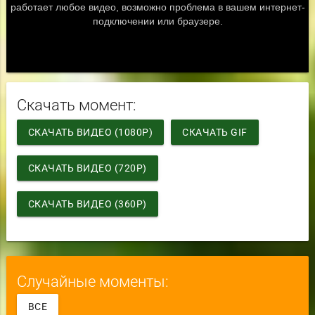
Скачать момент:
СКАЧАТЬ ВИДЕО (1080P)
СКАЧАТЬ GIF
СКАЧАТЬ ВИДЕО (720P)
СКАЧАТЬ ВИДЕО (360P)
Случайные моменты:
ВСЕ