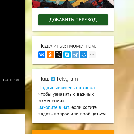
ДОБАВИТЬ ПЕРЕВОД
Поделиться моментом:
Наш
Telegram
Подписывайтесь на канал
чтобы узнавать о важных
изменениях.
Заходите в чат
, если хотите
задать вопрос или пообщаться.