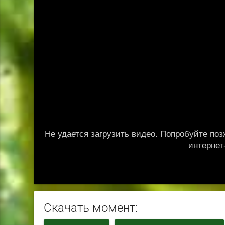
Скачать момент: