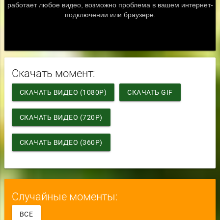
Скачать момент:
СКАЧАТЬ ВИДЕО (1080P)
СКАЧАТЬ GIF
СКАЧАТЬ ВИДЕО (720P)
СКАЧАТЬ ВИДЕО (360P)
Случайные моменты:
ВСЕ