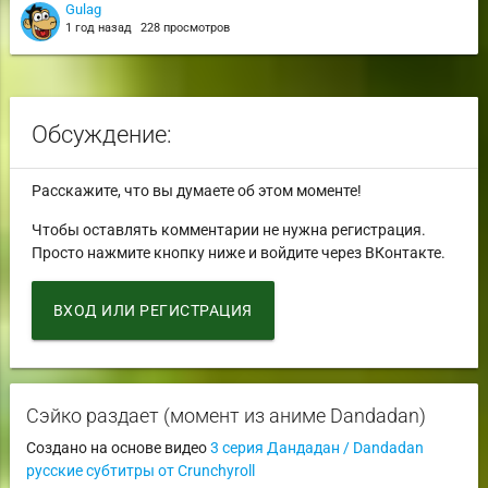
Gulag
1 год назад
228 просмотров
Обсуждение:
Расскажите, что вы думаете об этом моменте!
Чтобы оставлять комментарии не нужна регистрация.
Просто нажмите кнопку ниже и войдите через ВКонтакте.
ВХОД ИЛИ РЕГИСТРАЦИЯ
Сэйко раздает (момент из аниме Dandadan)
Создано на основе видео
3 серия Дандадан / Dandadan
русские субтитры от Crunchyroll