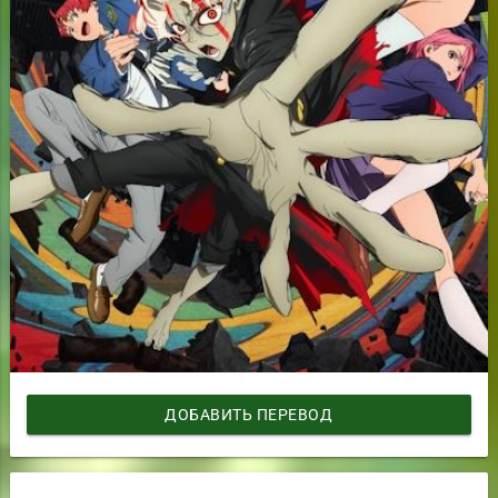
ДОБАВИТЬ ПЕРЕВОД