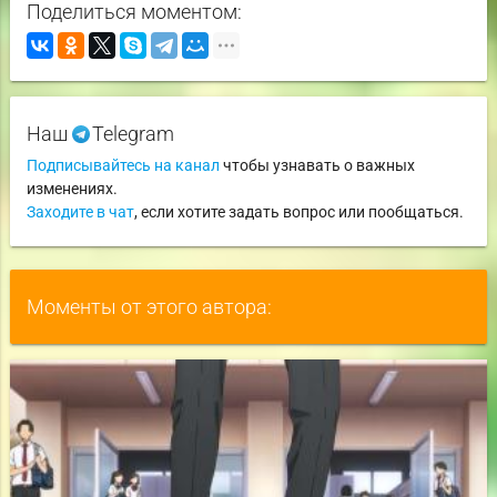
Поделиться моментом:
Наш
Telegram
Подписывайтесь на канал
чтобы узнавать о важных
изменениях.
Заходите в чат
, если хотите задать вопрос или пообщаться.
Моменты от этого автора: