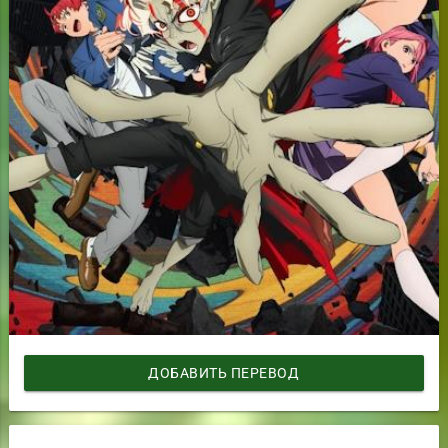
ДОБАВИТЬ ПЕРЕВОД