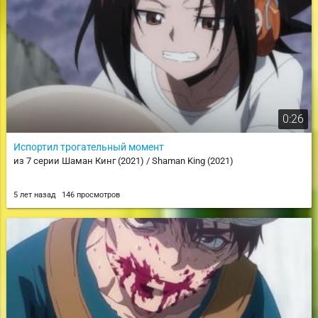
0:26
Испортил трогательный момент
из 7 серии Шаман Кинг (2021) / Shaman King (2021)
5 лет назад
146 просмотров