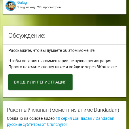
Gulag
1 год назад
228 просмотров
Обсуждение:
Расскажите, что вы думаете об этом моменте!
Чтобы оставлять комментарии не нужна регистрация.
Просто нажмите кнопку ниже и войдите через ВКонтакте.
ВХОД ИЛИ РЕГИСТРАЦИЯ
Ракетный клапан (момент из аниме Dandadan)
Создано на основе видео
10 серия Дандадан / Dandadan
русские субтитры от Crunchyroll