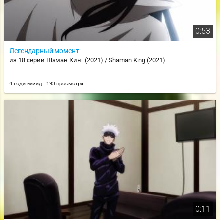
0:53
Легендарный момент
из 18 серии Шаман Кинг (2021) / Shaman King (2021)
4 года назад
193 просмотра
0:11