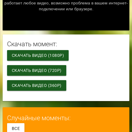
Скачать момент:
СКАЧАТЬ ВИДЕО (1080P)
СКАЧАТЬ ВИДЕО (720P)
СКАЧАТЬ ВИДЕО (360P)
Случайные моменты:
ВСЕ