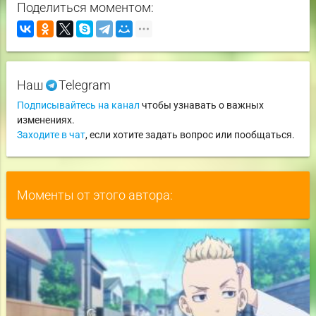
Поделиться моментом:
Наш
Telegram
Подписывайтесь на канал
чтобы узнавать о важных
изменениях.
Заходите в чат
, если хотите задать вопрос или пообщаться.
Моменты от этого автора: