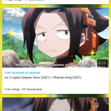
0:10
Настроение по жизни
из 2 серии Шаман Кинг (2021) / Shaman King (2021)
5 лет назад
147 просмотров