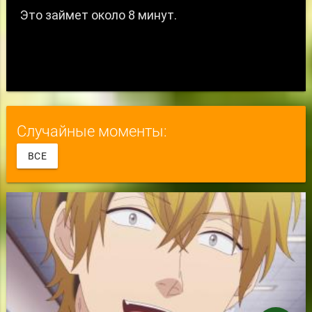
Случайные моменты:
ВСЕ