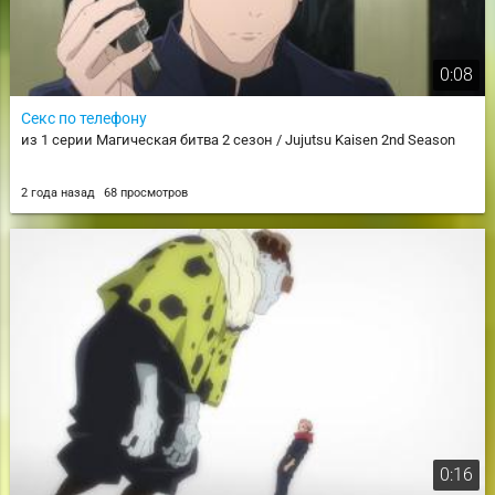
0:08
Секс по телефону
из 1 серии Магическая битва 2 сезон / Jujutsu Kaisen 2nd Season
2 года назад
68 просмотров
0:16