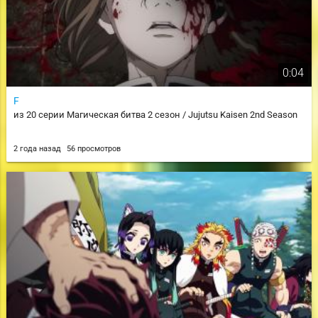
0:04
F
из 20 серии Магическая битва 2 сезон / Jujutsu Kaisen 2nd Season
2 года назад
56 просмотров