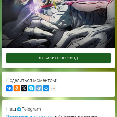
ДОБАВИТЬ ПЕРЕВОД
Поделиться моментом:
Наш
Telegram
Подписывайтесь на канал
чтобы узнавать о важных