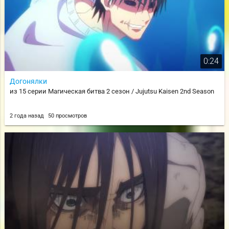
0:24
Догонялки
из 15 серии Магическая битва 2 сезон / Jujutsu Kaisen 2nd Season
2 года назад
50 просмотров