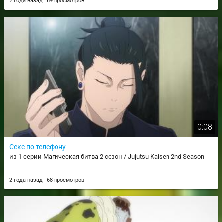
2 года назад
69 просмотров
0:08
Секс по телефону
из 1 серии Магическая битва 2 сезон / Jujutsu Kaisen 2nd Season
2 года назад
68 просмотров