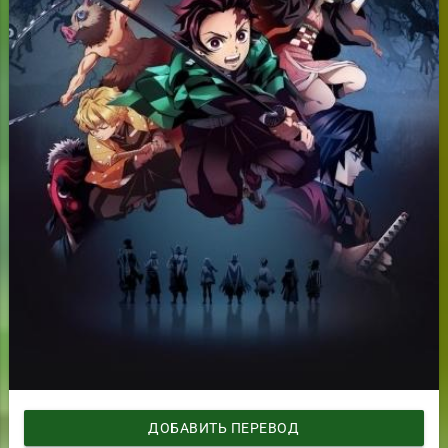
ДОБАВИТЬ ПЕРЕВОД