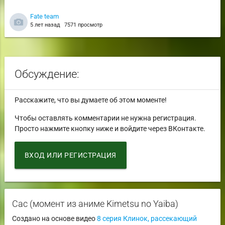
Fate team
5 лет назад
7571 просмотр
Обсуждение:
Расскажите, что вы думаете об этом моменте!
Чтобы оставлять комментарии не нужна регистрация.
Просто нажмите кнопку ниже и войдите через ВКонтакте.
ВХОД ИЛИ РЕГИСТРАЦИЯ
Сас (момент из аниме Kimetsu no Yaiba)
Создано на основе видео
8 серия Клинок, рассекающий