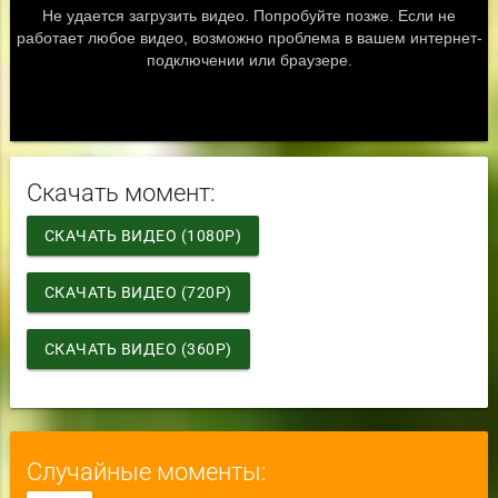
Скачать момент:
СКАЧАТЬ ВИДЕО (1080P)
СКАЧАТЬ ВИДЕО (720P)
СКАЧАТЬ ВИДЕО (360P)
Случайные моменты: