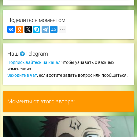
Поделиться моментом:
Наш
Telegram
Подписывайтесь на канал
чтобы узнавать о важных
изменениях.
Заходите в чат
, если хотите задать вопрос или пообщаться.
Моменты от этого автора: