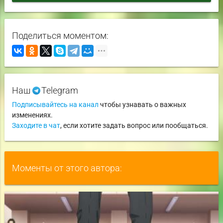
Поделиться моментом:
Наш
Telegram
Подписывайтесь на канал
чтобы узнавать о важных
изменениях.
Заходите в чат
, если хотите задать вопрос или пообщаться.
Моменты от этого автора: