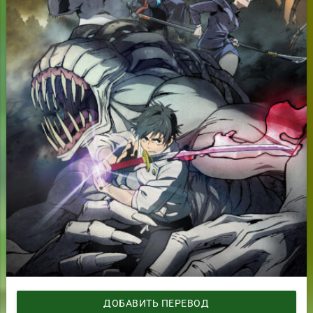
ДОБАВИТЬ ПЕРЕВОД