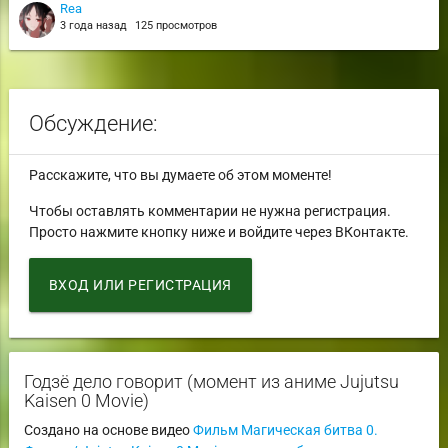
Rea
3 года назад
125 просмотров
Обсуждение:
Расскажите, что вы думаете об этом моменте!
Чтобы оставлять комментарии не нужна регистрация.
Просто нажмите кнопку ниже и войдите через ВКонтакте.
ВХОД ИЛИ РЕГИСТРАЦИЯ
Годзё дело говорит (момент из аниме Jujutsu
Kaisen 0 Movie)
Создано на основе видео
Фильм Магическая битва 0.