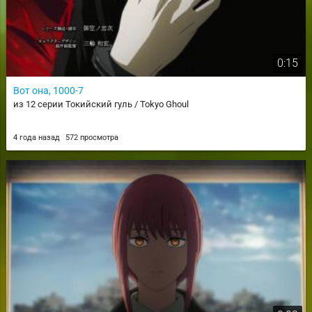
0:15
Вот она, 1000-7
из 12 серии Токийский гуль / Tokyo Ghoul
4 года назад
572 просмотра