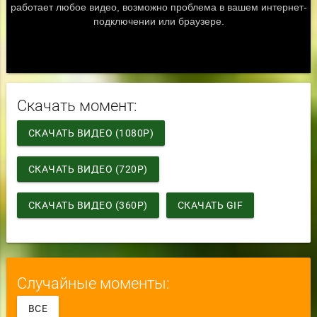
Скачать момент:
СКАЧАТЬ ВИДЕО (1080P)
СКАЧАТЬ ВИДЕО (720P)
СКАЧАТЬ ВИДЕО (360P)
СКАЧАТЬ GIF
Случайные моменты:
ВСЕ