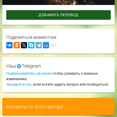
ДОБАВИТЬ ПЕРЕВОД
Поделиться моментом:
Наш
Telegram
Подписывайтесь на канал
чтобы узнавать о важных
изменениях.
Заходите в чат
, если хотите задать вопрос или пообщаться.
Моменты от этого автора: