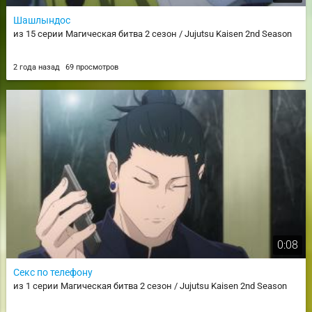
Шашлындос
из 15 серии Магическая битва 2 сезон / Jujutsu Kaisen 2nd Season
2 года назад
69 просмотров
0:08
Секс по телефону
из 1 серии Магическая битва 2 сезон / Jujutsu Kaisen 2nd Season