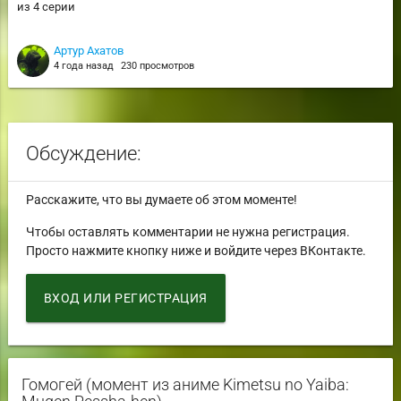
из 4 серии
Артур Ахатов
4 года назад
230 просмотров
Обсуждение:
Расскажите, что вы думаете об этом моменте!
Чтобы оставлять комментарии не нужна регистрация.
Просто нажмите кнопку ниже и войдите через ВКонтакте.
ВХОД ИЛИ РЕГИСТРАЦИЯ
Гомогей (момент из аниме Kimetsu no Yaiba: