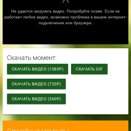
Скачать момент:
СКАЧАТЬ ВИДЕО (1080P)
СКАЧАТЬ GIF
СКАЧАТЬ ВИДЕО (720P)
СКАЧАТЬ ВИДЕО (360P)
Случайные моменты: