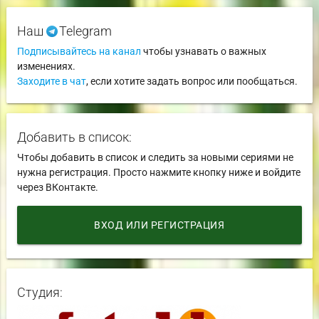
Наш
Telegram
Подписывайтесь на канал
чтобы узнавать о важных
изменениях.
Заходите в чат
, если хотите задать вопрос или пообщаться.
Добавить в список:
Чтобы добавить в список и следить за новыми сериями не
нужна регистрация. Просто нажмите кнопку ниже и войдите
через ВКонтакте.
ВХОД ИЛИ РЕГИСТРАЦИЯ
Студия: