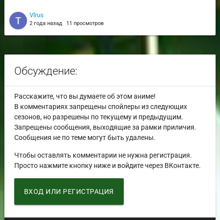
Vlrus
2 года назад
11 просмотров
Обсуждение:
Расскажите, что вы думаете об этом аниме!
В комментариях запрещены спойлеры из следующих
сезонов, но разрешены по текущему и предыдущим.
Запрещены сообщения, выходящие за рамки приличия.
Сообщения не по теме могут быть удалены.
Чтобы оставлять комментарии не нужна регистрация.
Просто нажмите кнопку ниже и войдите через ВКонтакте.
ВХОД ИЛИ РЕГИСТРАЦИЯ