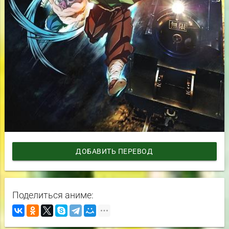
ДОБАВИТЬ ПЕРЕВОД
Поделиться аниме: