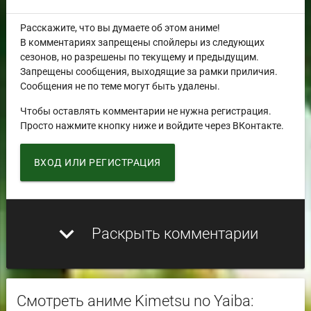
Расскажите, что вы думаете об этом аниме!
В комментариях запрещены спойлеры из следующих
сезонов, но разрешены по текущему и предыдущим.
Запрещены сообщения, выходящие за рамки приличия.
Сообщения не по теме могут быть удалены.
Чтобы оставлять комментарии не нужна регистрация.
Просто нажмите кнопку ниже и войдите через ВКонтакте.
ВХОД ИЛИ РЕГИСТРАЦИЯ
expand_more
Раскрыть комментарии
Смотреть аниме Kimetsu no Yaiba: