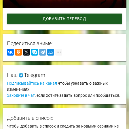
ДОБАВИТЬ ПЕРЕВОД
Поделиться аниме:
Наш
Telegram
Подписывайтесь на канал
чтобы узнавать о важных
изменениях.
Заходите в чат
, если хотите задать вопрос или пообщаться.
Добавить в список:
Чтобы добавить в список и следить за новыми сериями не