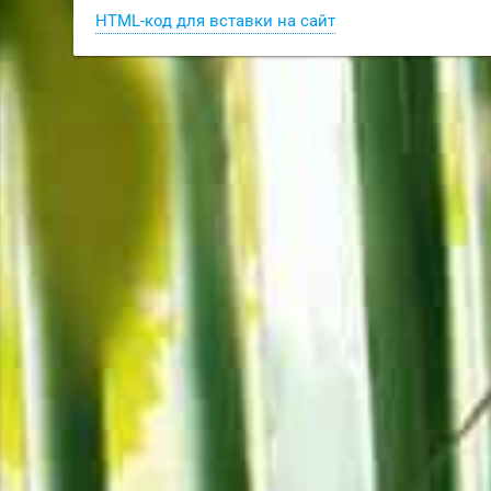
HTML-код для вставки на сайт