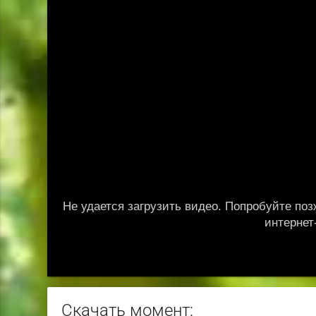
Скачать момент: