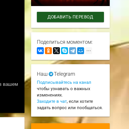
ДОБАВИТЬ ПЕРЕВОД
Поделиться моментом:
Наш
Telegram
Подписывайтесь на канал
чтобы узнавать о важных
изменениях.
Заходите в чат
, если хотите
задать вопрос или пообщаться.