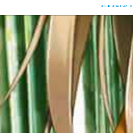
Пожаловаться н