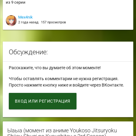
из 9 серии
Mex4nik
2 года назад
157 просмотров
Обсуждение:
Расскажите, что вы думаете об этом моменте!
Чтобы оставлять комментарии не нужна регистрация.
Просто нажмите кнопку ниже и войдите через ВКонтакте.
ВХОД ИЛИ РЕГИСТРАЦИЯ
Ыаыа (момент из аниме Youkoso Jitsuryoku