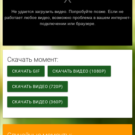
Скачать момент:
СКАЧАТЬ GIF
СКАЧАТЬ ВИДЕО (1080P)
СКАЧАТЬ ВИДЕО (720P)
СКАЧАТЬ ВИДЕО (360P)
Случайные моменты: