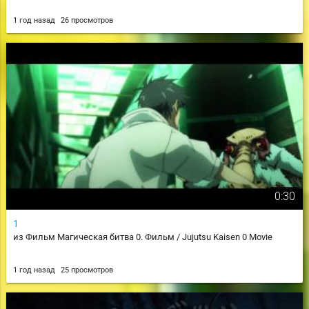
1 год назад
26 просмотров
0:30
1
из Фильм Магическая битва 0. Фильм / Jujutsu Kaisen 0 Movie
1 год назад
25 просмотров