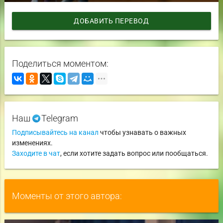
ДОБАВИТЬ ПЕРЕВОД
Поделиться моментом:
Наш
Telegram
Подписывайтесь на канал
чтобы узнавать о важных
изменениях.
Заходите в чат
, если хотите задать вопрос или пообщаться.
Моменты от этого автора: