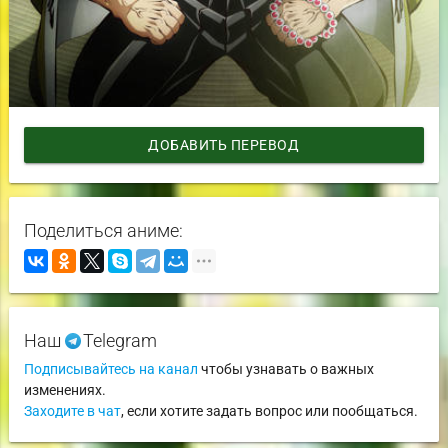
ДОБАВИТЬ ПЕРЕВОД
Поделиться аниме:
Наш
Telegram
Подписывайтесь на канал
чтобы узнавать о важных
изменениях.
Заходите в чат
, если хотите задать вопрос или пообщаться.