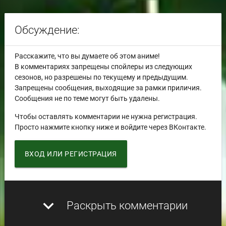
Обсуждение:
Расскажите, что вы думаете об этом аниме!
В комментариях запрещены спойлеры из следующих
сезонов, но разрешены по текущему и предыдущим.
Запрещены сообщения, выходящие за рамки приличия.
Сообщения не по теме могут быть удалены.
Чтобы оставлять комментарии не нужна регистрация.
Просто нажмите кнопку ниже и войдите через ВКонтакте.
ВХОД ИЛИ РЕГИСТРАЦИЯ
expand_more
Раскрыть комментарии