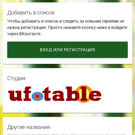
Добавить в список:
Чтобы добавить в список и следить за новыми сериями не
нужна регистрация. Просто нажмите кнопку ниже и войдите
через ВКонтакте.
ВХОД ИЛИ РЕГИСТРАЦИЯ
Студия:
Другие названия: