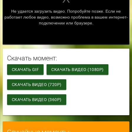
Скачать момент:
СКАЧАТЬ GIF
СКАЧАТЬ ВИДЕО (1080P)
СКАЧАТЬ ВИДЕО (720P)
СКАЧАТЬ ВИДЕО (360P)
Случайные моменты: