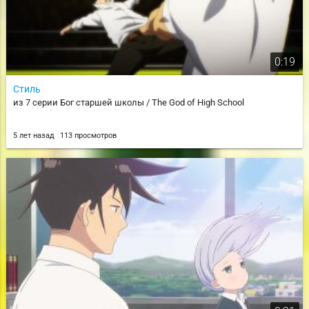
0:19
Стиль
из 7 серии Бог старшей школы / The God of High School
5 лет назад
113 просмотров