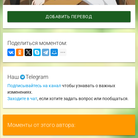
ДОБАВИТЬ ПЕРЕВОД
Поделиться моментом:
Наш
Telegram
Подписывайтесь на канал
чтобы узнавать о важных
изменениях.
Заходите в чат
, если хотите задать вопрос или пообщаться.
Моменты от этого автора: