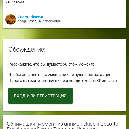
из 2 серии
Сергей Иванов
2 года назад
492 просмотра
Обсуждение:
Расскажите, что вы думаете об этом моменте!
Чтобы оставлять комментарии не нужна регистрация.
Просто нажмите кнопку ниже и войдите через ВКонтакте.
ВХОД ИЛИ РЕГИСТРАЦИЯ
Обнимашки (момент из аниме Tokidoki Bosotto