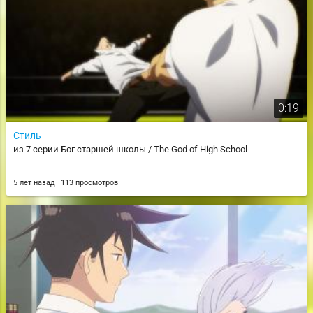
0:19
Стиль
из 7 серии Бог старшей школы / The God of High School
5 лет назад
113 просмотров