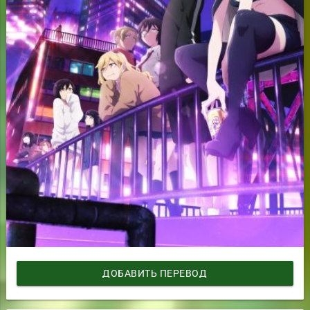
ДОБАВИТЬ ПЕРЕВОД