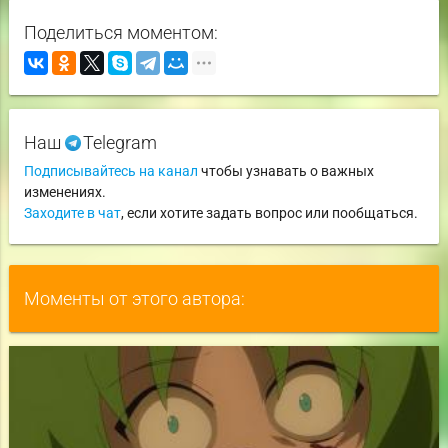
Поделиться моментом:
Наш
Telegram
Подписывайтесь на канал
чтобы узнавать о важных
изменениях.
Заходите в чат
, если хотите задать вопрос или пообщаться.
Моменты от этого автора: