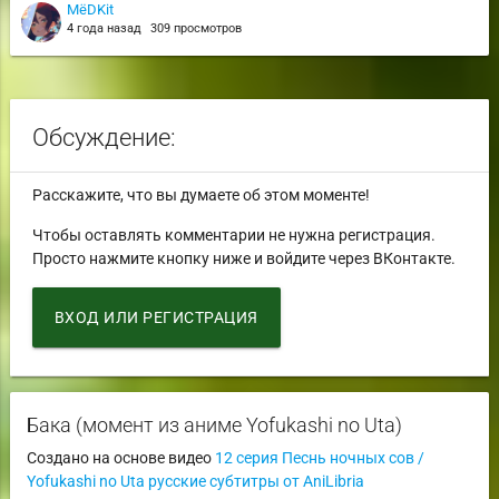
MёDKit
4 года назад
309 просмотров
Обсуждение:
Расскажите, что вы думаете об этом моменте!
Чтобы оставлять комментарии не нужна регистрация.
Просто нажмите кнопку ниже и войдите через ВКонтакте.
ВХОД ИЛИ РЕГИСТРАЦИЯ
Бака (момент из аниме Yofukashi no Uta)
Создано на основе видео
12 серия Песнь ночных сов /
Yofukashi no Uta русские субтитры от AniLibria