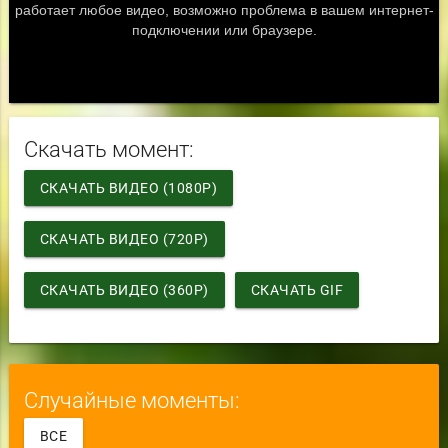
Скачать момент:
СКАЧАТЬ ВИДЕО (1080P)
СКАЧАТЬ ВИДЕО (720P)
СКАЧАТЬ ВИДЕО (360P)
СКАЧАТЬ GIF
Случайные моменты:
ВСЕ