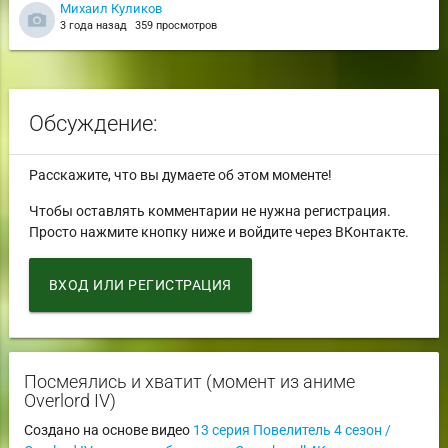
Михаил Куликов
3 года назад
359 просмотров
Обсуждение:
Расскажите, что вы думаете об этом моменте!
Чтобы оставлять комментарии не нужна регистрация.
Просто нажмите кнопку ниже и войдите через ВКонтакте.
ВХОД ИЛИ РЕГИСТРАЦИЯ
Посмеялись и хватит (момент из аниме
Overlord IV)
Создано на основе видео
13 серия Повелитель 4 сезон /