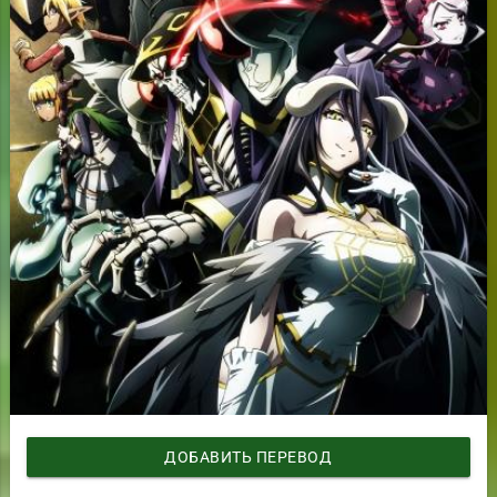
ДОБАВИТЬ ПЕРЕВОД