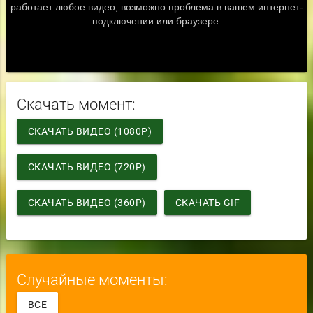
Скачать момент:
СКАЧАТЬ ВИДЕО (1080P)
СКАЧАТЬ ВИДЕО (720P)
СКАЧАТЬ ВИДЕО (360P)
СКАЧАТЬ GIF
Случайные моменты:
ВСЕ