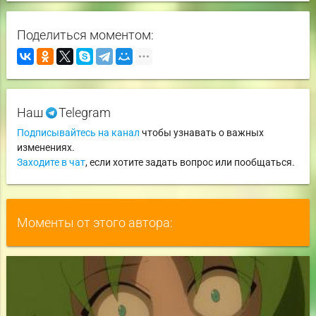
Поделиться моментом:
Наш
Telegram
Подписывайтесь на канал
чтобы узнавать о важных
изменениях.
Заходите в чат
, если хотите задать вопрос или пообщаться.
Моменты от этого автора: