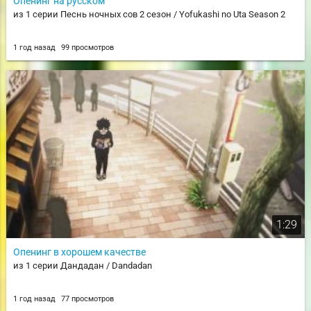
Опенинг на русском
из 1 серии Песнь ночных сов 2 сезон / Yofukashi no Uta Season 2
1 год назад
99 просмотров
1:29
Опенинг в хорошем качестве
из 1 серии Дандадан / Dandadan
1 год назад
77 просмотров