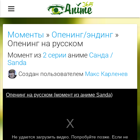
menu
Моменты
»
Опенинг/эндинг
»
Опенинг на русском
Момент из
2 серии
аниме
Санда /
Sanda
Создан пользователем
Макс Карленев