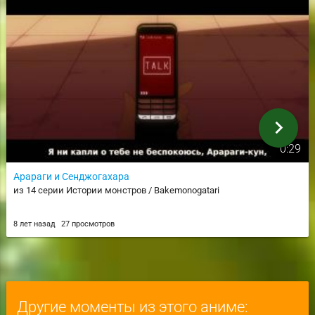
chevron_right
0:29
Арараги и Сенджогахара
из 14 серии Истории монстров / Bakemonogatari
8 лет назад
27 просмотров
Другие моменты из этого аниме: