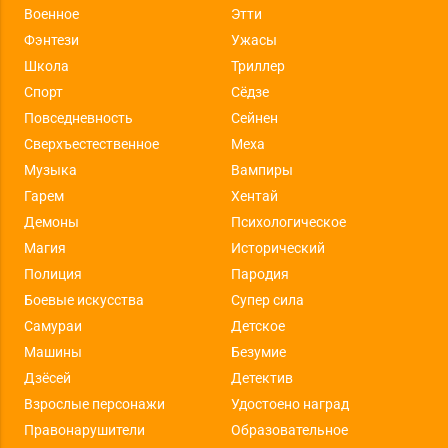
Военное
Этти
Фэнтези
Ужасы
Школа
Триллер
Спорт
Сёдзе
Повседневность
Сейнен
Сверхъестественное
Меха
Музыка
Вампиры
Гарем
Хентай
Демоны
Психологическое
Магия
Исторический
Полиция
Пародия
Боевые искусства
Супер сила
Самураи
Детское
Машины
Безумие
Дзёсей
Детектив
Взрослые персонажи
Удостоено наград
Правонарушители
Образовательное