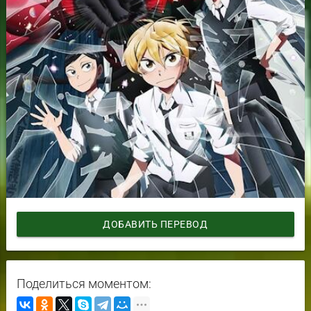
ДОБАВИТЬ ПЕРЕВОД
Поделиться моментом: