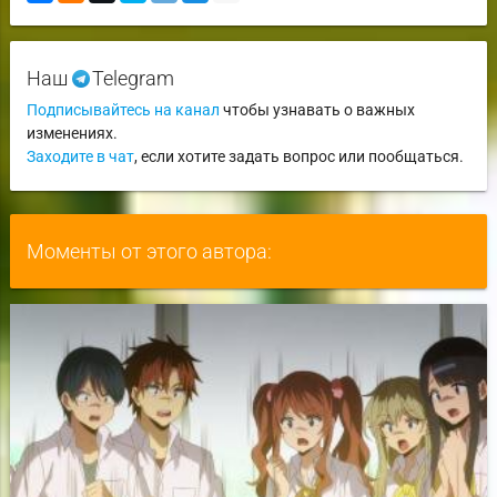
Наш
Telegram
Подписывайтесь на канал
чтобы узнавать о важных
изменениях.
Заходите в чат
, если хотите задать вопрос или пообщаться.
Моменты от этого автора: