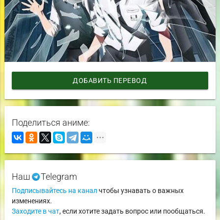
ДОБАВИТЬ ПЕРЕВОД
Поделиться аниме:
Наш
Telegram
Подписывайтесь на канал
чтобы узнавать о важных
изменениях.
Заходите в чат
, если хотите задать вопрос или пообщаться.