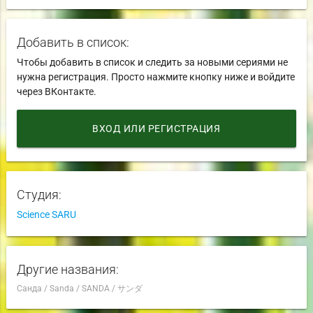
Добавить в список:
Чтобы добавить в список и следить за новыми сериями не
нужна регистрация. Просто нажмите кнопку ниже и войдите
через ВКонтакте.
ВХОД ИЛИ РЕГИСТРАЦИЯ
Студия:
Science SARU
Другие названия:
Санда
/
Sanda
/
SANDA
/
サンダ