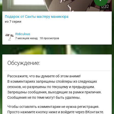
0:32
Подарок от Санты мастеру маникюра
из 7 серии
Ridiculous
7 месяцев назад
18 просмотров
Обсуждение:
Расскажите, что вы думаете об этом аниме!
В комментариях запрещены спойлеры из следующих
сезонов, но разрешены по текущему и предыдущим.
Запрещены сообщения, выходящие за рамки приличия.
Сообщения не по теме могут быть удалены.
Чтобы оставлять комментарии не нужна регистрация.
Просто нажмите кнопку ниже и войдите через ВКонтакте.