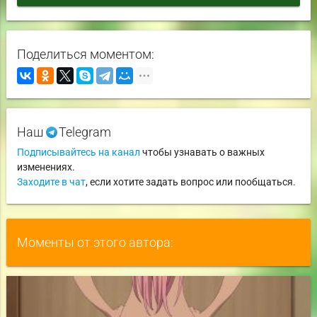
Поделиться моментом:
Наш
Telegram
Подписывайтесь на канал
чтобы узнавать о важных
изменениях.
Заходите в чат
, если хотите задать вопрос или пообщаться.
Моменты от этого автора: