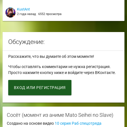
KustAnt
2 года назад
6552 просмотра
Обсуждение:
Расскажите, что вы думаете об этом моменте!
Чтобы оставлять комментарии не нужна регистрация.
Просто нажмите кнопку ниже и войдите через ВКонтакте.
ВХОД ИЛИ РЕГИСТРАЦИЯ
Сосёт (момент из аниме Mato Seihei no Slave)
Создано на основе видео
10 серия Раб спецотряда