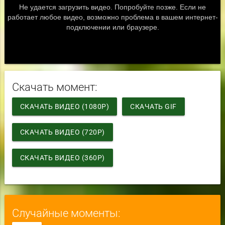
Скачать момент:
СКАЧАТЬ ВИДЕО (1080P)
СКАЧАТЬ GIF
СКАЧАТЬ ВИДЕО (720P)
СКАЧАТЬ ВИДЕО (360P)
Случайные моменты: