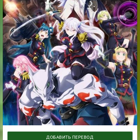
ДОБАВИТЬ ПЕРЕВОД