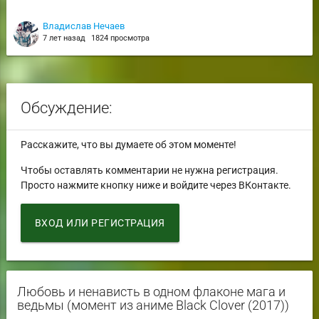
Владислав Нечаев
7 лет назад
1824 просмотра
Обсуждение:
Расскажите, что вы думаете об этом моменте!
Чтобы оставлять комментарии не нужна регистрация.
Просто нажмите кнопку ниже и войдите через ВКонтакте.
ВХОД ИЛИ РЕГИСТРАЦИЯ
Любовь и ненависть в одном флаконе мага и
ведьмы (момент из аниме Black Clover (2017))