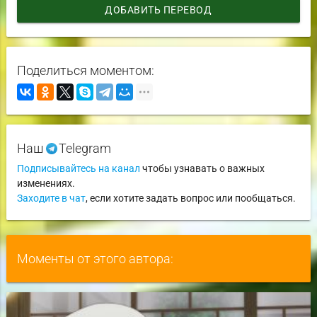
ДОБАВИТЬ ПЕРЕВОД
Поделиться моментом:
Наш
Telegram
Подписывайтесь на канал
чтобы узнавать о важных
изменениях.
Заходите в чат
, если хотите задать вопрос или пообщаться.
Моменты от этого автора: