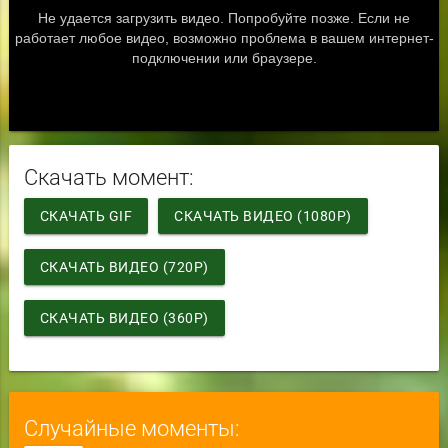
Скачать момент:
СКАЧАТЬ GIF
СКАЧАТЬ ВИДЕО (1080P)
СКАЧАТЬ ВИДЕО (720P)
СКАЧАТЬ ВИДЕО (360P)
Случайные моменты: