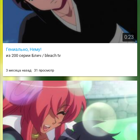
0:23
Гениально, Нему!
из 200 серии Блич / bleach tv
3 месяца назад
31 просмотр