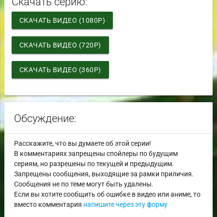
Скачать серию:
СКАЧАТЬ ВИДЕО (1080P)
СКАЧАТЬ ВИДЕО (720P)
СКАЧАТЬ ВИДЕО (360P)
Обсуждение:
Расскажите, что вы думаете об этой серии!
В комментариях запрещены спойлеры по будущим
сериям, но разрешены по текущей и предыдущим.
Запрещены сообщения, выходящие за рамки приличия.
Сообщения не по теме могут быть удалены.
Если вы хотите сообщить об ошибке в видео или аниме, то
вместо комментария
напишите через эту форму