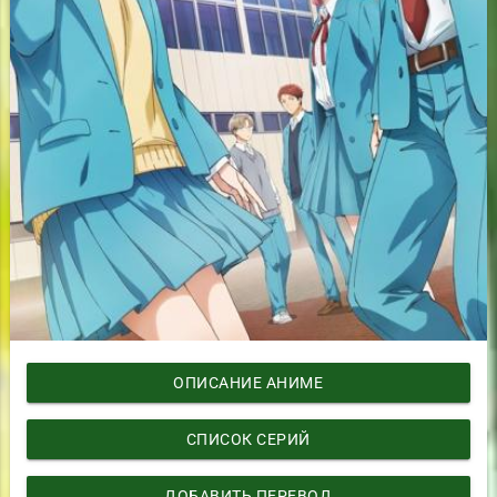
ОПИСАНИЕ АНИМЕ
СПИСОК СЕРИЙ
ДОБАВИТЬ ПЕРЕВОД