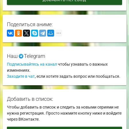
Поделиться аниме:
Наш
Telegram
Подписывайтесь на канал
чтобы узнавать о важных
изменениях.
Заходите в чат
, если хотите задать вопрос или пообщаться.
Добавить в список:
Чтобы добавить в список и следить за новыми сериями не
нужна регистрация. Просто нажмите кнопку ниже и войдите
через ВКонтакте.