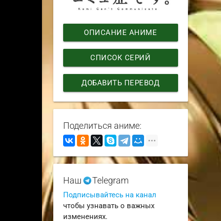
ОПИСАНИЕ АНИМЕ
СПИСОК СЕРИЙ
ДОБАВИТЬ ПЕРЕВОД
Поделиться аниме:
Наш
Telegram
Подписывайтесь на канал
чтобы узнавать о важных
изменениях.