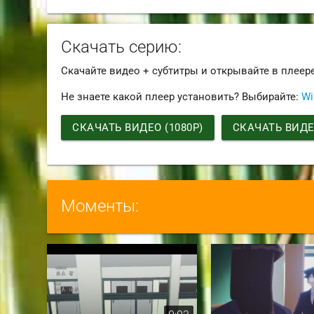
Скачать серию:
Скачайте видео + субтитры и открывайте в плеер
Не знаете какой плеер установить? Выбирайте:
Wi
СКАЧАТЬ ВИДЕО (1080P)
СКАЧАТЬ ВИДЕО
Моменты: