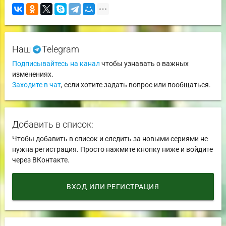
Наш
Telegram
Подписывайтесь на канал
чтобы узнавать о важных
изменениях.
Заходите в чат
, если хотите задать вопрос или пообщаться.
Добавить в список:
Чтобы добавить в список и следить за новыми сериями не
нужна регистрация. Просто нажмите кнопку ниже и войдите
через ВКонтакте.
ВХОД ИЛИ РЕГИСТРАЦИЯ