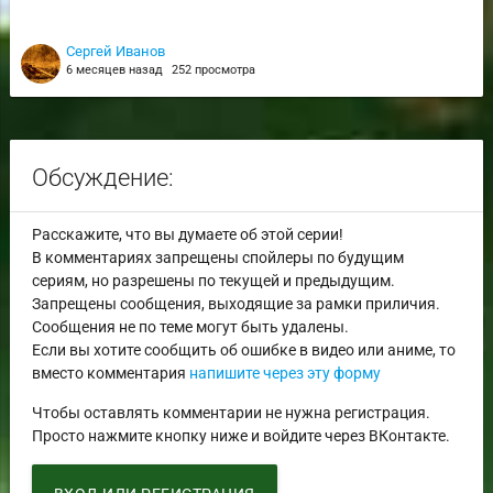
Сергей Иванов
6 месяцев назад
252 просмотра
Обсуждение:
Расскажите, что вы думаете об этой серии!
В комментариях запрещены спойлеры по будущим
сериям, но разрешены по текущей и предыдущим.
Запрещены сообщения, выходящие за рамки приличия.
Сообщения не по теме могут быть удалены.
Если вы хотите сообщить об ошибке в видео или аниме, то
вместо комментария
напишите через эту форму
Чтобы оставлять комментарии не нужна регистрация.
Просто нажмите кнопку ниже и войдите через ВКонтакте.