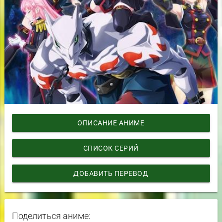
ОПИСАНИЕ АНИМЕ
СПИСОК СЕРИЙ
ДОБАВИТЬ ПЕРЕВОД
Поделиться аниме: