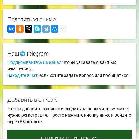
Поделиться аниме:
Наш
Telegram
Подписывайтесь на канал
чтобы узнавать о важных
изменениях.
Заходите в чат
, если хотите задать вопрос или пообщаться.
Добавить в список:
Чтобы добавить в список и следить за новыми сериями не
нужна регистрация. Просто нажмите кнопку ниже и войдите
через ВКонтакте.
ВХОД ИЛИ РЕГИСТРАЦИЯ