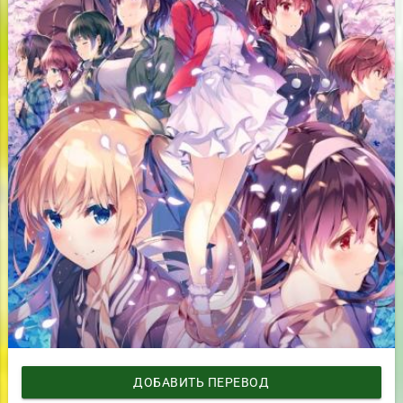
ДОБАВИТЬ ПЕРЕВОД