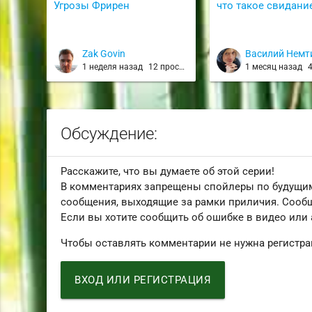
Угрозы Фрирен
что такое свидани
Zak Govin
Василий Немт
1 неделя назад
12 просмотров
1 месяц назад
4
Обсуждение:
Расскажите, что вы думаете об этой серии!
В комментариях запрещены спойлеры по будущим
сообщения, выходящие за рамки приличия. Сообщ
Если вы хотите сообщить об ошибке в видео или
Чтобы оставлять комментарии не нужна регистра
ВХОД ИЛИ РЕГИСТРАЦИЯ