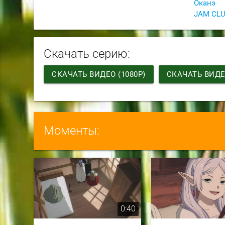
Оканэ
Скачать серию:
СКАЧАТЬ ВИДЕО (1080P)
СКАЧАТЬ ВИДЕО
Моменты:
0:40