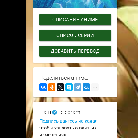
ОПИСАНИЕ АНИМЕ
СПИСОК СЕРИЙ
ДОБАВИТЬ ПЕРЕВОД
Поделиться аниме:
Наш
Telegram
Подписывайтесь на канал
чтобы узнавать о важных
изменениях.