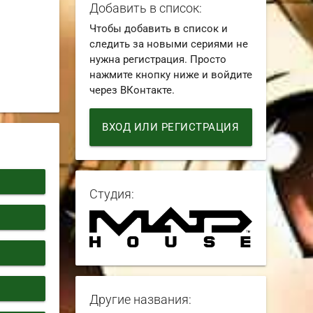
Добавить в список:
Чтобы добавить в список и
следить за новыми сериями не
нужна регистрация. Просто
нажмите кнопку ниже и войдите
через ВКонтакте.
ВХОД ИЛИ РЕГИСТРАЦИЯ
Студия:
Другие названия: