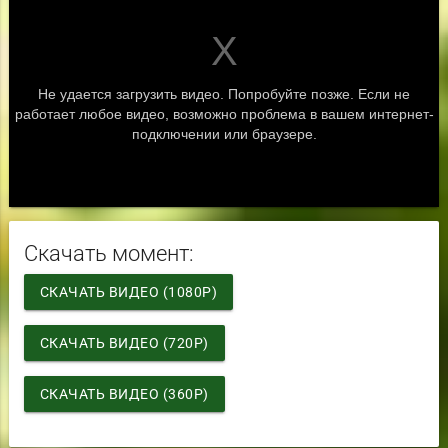
Скачать момент:
СКАЧАТЬ ВИДЕО (1080P)
СКАЧАТЬ ВИДЕО (720P)
СКАЧАТЬ ВИДЕО (360P)