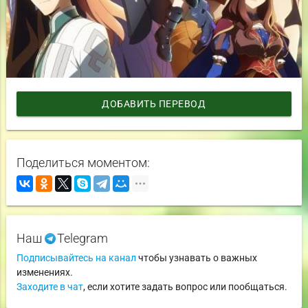
ДОБАВИТЬ ПЕРЕВОД
Поделиться моментом:
Наш
Telegram
Подписывайтесь на канал
чтобы узнавать о важных
изменениях.
Заходите в чат
, если хотите задать вопрос или пообщаться.