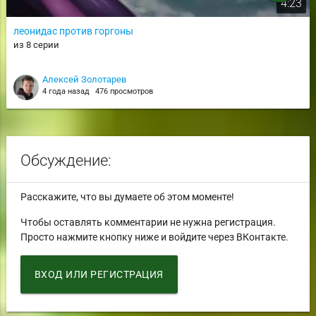
4:23
леонидас против горгоны
из 8 серии
Алексей Золотарев
4 года назад
476 просмотров
Обсуждение:
Расскажите, что вы думаете об этом моменте!
Чтобы оставлять комментарии не нужна регистрация.
Просто нажмите кнопку ниже и войдите через ВКонтакте.
ВХОД ИЛИ РЕГИСТРАЦИЯ