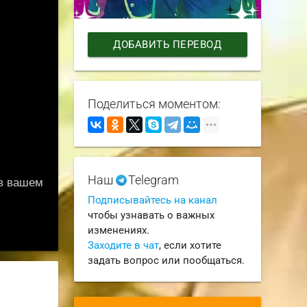
ДОБАВИТЬ ПЕРЕВОД
Поделиться моментом:
Наш
Telegram
Подписывайтесь на канал
чтобы узнавать о важных
изменениях.
Заходите в чат
, если хотите
задать вопрос или пообщаться.