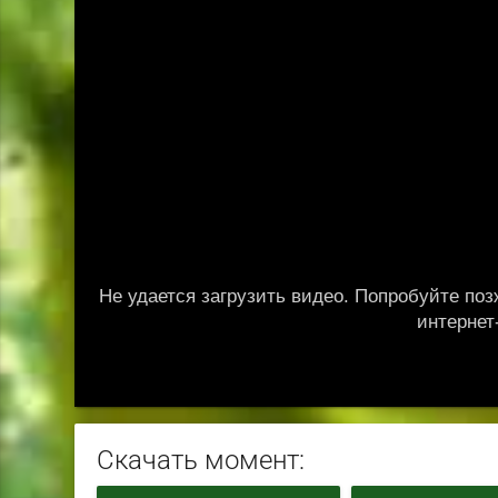
Скачать момент: