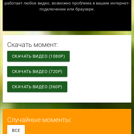
Скачать момент:
СКАЧАТЬ ВИДЕО (1080P)
СКАЧАТЬ ВИДЕО (720P)
СКАЧАТЬ ВИДЕО (360P)
Случайные моменты:
ВСЕ