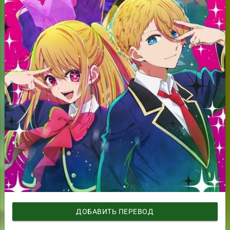
ДОБАВИТЬ ПЕРЕВОД