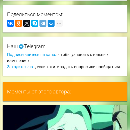
Поделиться моментом:
Наш
Telegram
Подписывайтесь на канал
чтобы узнавать о важных
изменениях.
Заходите в чат
, если хотите задать вопрос или пообщаться.
Моменты от этого автора: