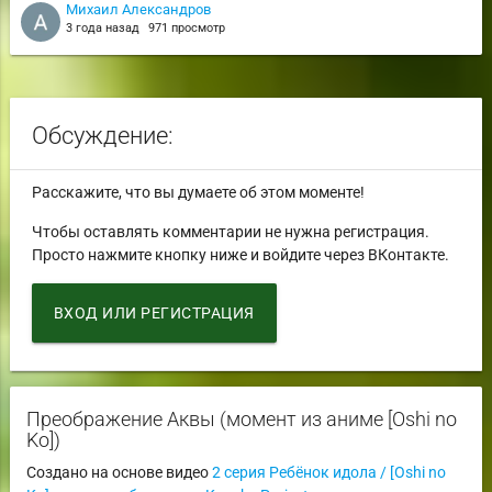
Михаил Александров
3 года назад
971 просмотр
Обсуждение:
Расскажите, что вы думаете об этом моменте!
Чтобы оставлять комментарии не нужна регистрация.
Просто нажмите кнопку ниже и войдите через ВКонтакте.
ВХОД ИЛИ РЕГИСТРАЦИЯ
Преображение Аквы (момент из аниме [Oshi no
Ko])
Создано на основе видео
2 серия Ребёнок идола / [Oshi no