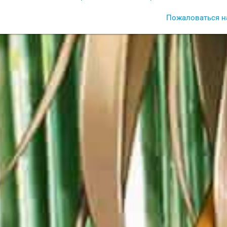
Пожаловаться н