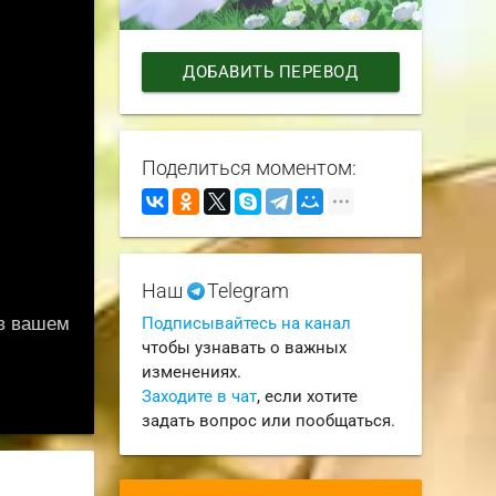
ДОБАВИТЬ ПЕРЕВОД
Поделиться моментом:
Наш
Telegram
Подписывайтесь на канал
чтобы узнавать о важных
изменениях.
Заходите в чат
, если хотите
задать вопрос или пообщаться.