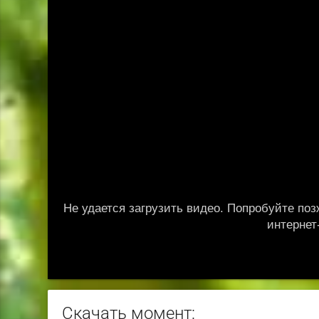
Скачать момент: