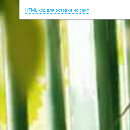
HTML-код для вставки на сайт