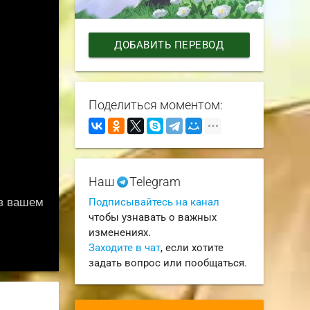
ДОБАВИТЬ ПЕРЕВОД
Поделиться моментом:
Наш
Telegram
Подписывайтесь на канал
чтобы узнавать о важных
изменениях.
Заходите в чат
, если хотите
задать вопрос или пообщаться.