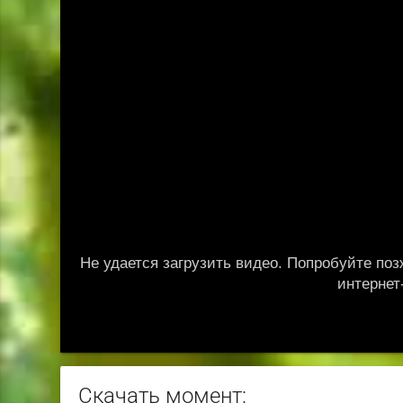
Скачать момент: