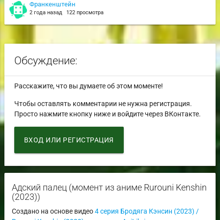
Франкенштейн
2 года назад
122 просмотра
Обсуждение:
Расскажите, что вы думаете об этом моменте!
Чтобы оставлять комментарии не нужна регистрация.
Просто нажмите кнопку ниже и войдите через ВКонтакте.
ВХОД ИЛИ РЕГИСТРАЦИЯ
Адский палец (момент из аниме Rurouni Kenshin
(2023))
Создано на основе видео
4 серия Бродяга Кэнсин (2023) /