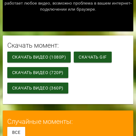
Скачать момент:
СКАЧАТЬ ВИДЕО (1080P)
СКАЧАТЬ GIF
СКАЧАТЬ ВИДЕО (720P)
СКАЧАТЬ ВИДЕО (360P)
Случайные моменты:
ВСЕ