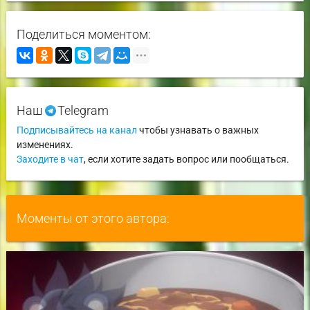
Поделиться моментом:
Наш
Telegram
Подписывайтесь на канал
чтобы узнавать о важных
изменениях.
Заходите в чат
, если хотите задать вопрос или пообщаться.
Моменты от этого автора: