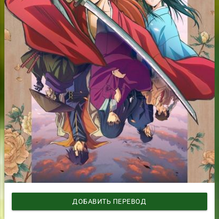
ДОБАВИТЬ ПЕРЕВОД