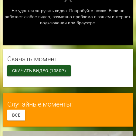
Скачать момент:
СКАЧАТЬ ВИДЕО (1080P)
Случайные моменты:
ВСЕ