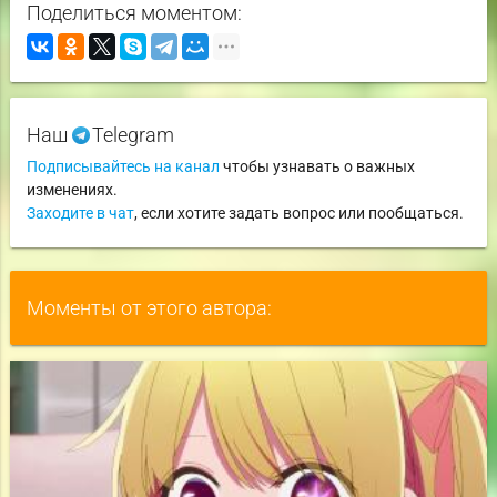
Поделиться моментом:
Наш
Telegram
Подписывайтесь на канал
чтобы узнавать о важных
изменениях.
Заходите в чат
, если хотите задать вопрос или пообщаться.
Моменты от этого автора: