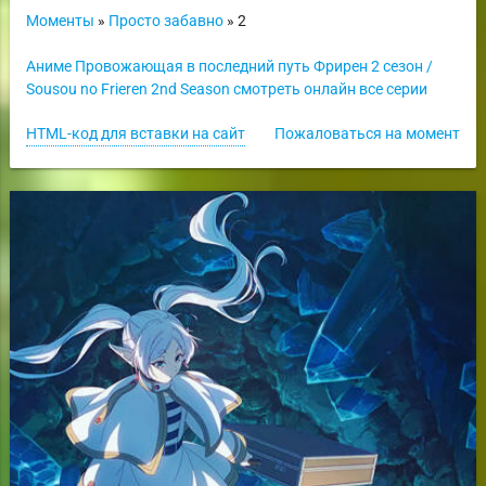
Моменты
»
Просто забавно
» 2
Аниме Провожающая в последний путь Фрирен 2 сезон /
Sousou no Frieren 2nd Season смотреть онлайн все серии
HTML-код для вставки на сайт
Пожаловаться на момент