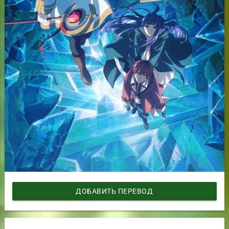
ДОБАВИТЬ ПЕРЕВОД