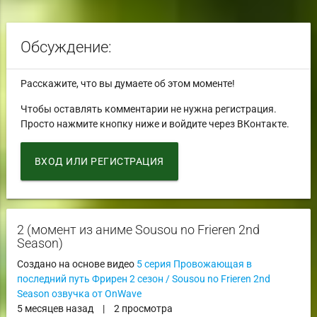
Обсуждение:
Расскажите, что вы думаете об этом моменте!
Чтобы оставлять комментарии не нужна регистрация.
Просто нажмите кнопку ниже и войдите через ВКонтакте.
ВХОД ИЛИ РЕГИСТРАЦИЯ
2 (момент из аниме Sousou no Frieren 2nd
Season)
Создано на основе видео
5 серия Провожающая в
последний путь Фрирен 2 сезон / Sousou no Frieren 2nd
Season озвучка от OnWave
5 месяцев назад
|
2 просмотра