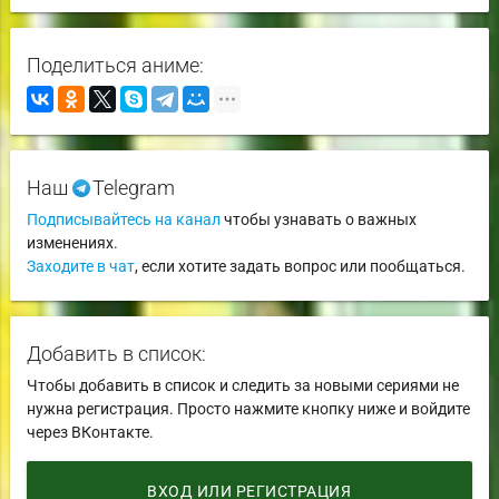
Поделиться аниме:
Наш
Telegram
Подписывайтесь на канал
чтобы узнавать о важных
изменениях.
Заходите в чат
, если хотите задать вопрос или пообщаться.
Добавить в список:
Чтобы добавить в список и следить за новыми сериями не
нужна регистрация. Просто нажмите кнопку ниже и войдите
через ВКонтакте.
ВХОД ИЛИ РЕГИСТРАЦИЯ