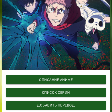
ОПИСАНИЕ АНИМЕ
СПИСОК СЕРИЙ
ДОБАВИТЬ ПЕРЕВОД