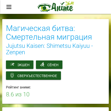
menu
Магическая битва:
Смертельная миграция
Jujutsu Kaisen: Shimetsu Kaiyuu -
Zenpen
ЭКШЕН
СЁНЕН
СВЕРХЪЕСТЕСТВЕННОЕ
Рейтинг аниме:
8.6
из 10