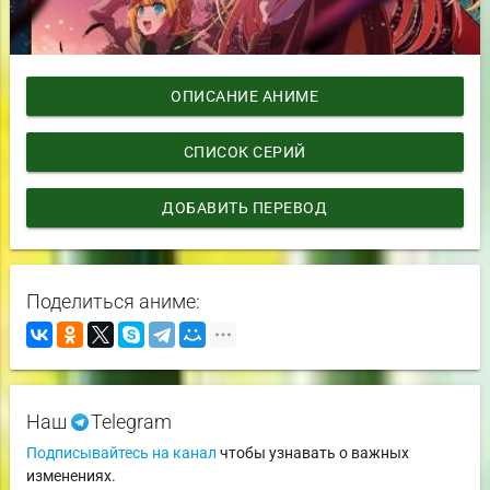
ОПИСАНИЕ АНИМЕ
СПИСОК СЕРИЙ
ДОБАВИТЬ ПЕРЕВОД
Поделиться аниме:
Наш
Telegram
Подписывайтесь на канал
чтобы узнавать о важных
изменениях.