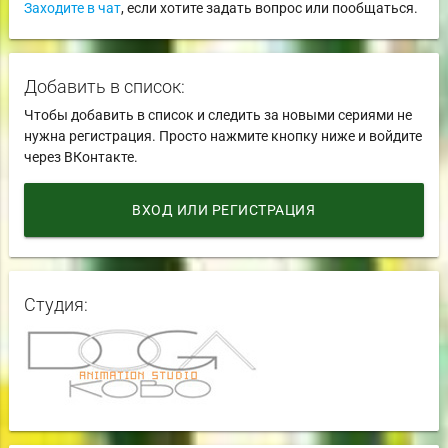
Заходите в чат
, если хотите задать вопрос или пообщаться.
Добавить в список:
Чтобы добавить в список и следить за новыми сериями не
нужна регистрация. Просто нажмите кнопку ниже и войдите
через ВКонтакте.
ВХОД ИЛИ РЕГИСТРАЦИЯ
Студия: