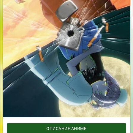
ОПИСАНИЕ АНИМЕ