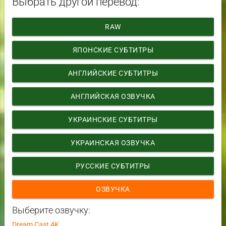
Выбрать другой перевод:
RAW
ЯПОНСКИЕ СУБТИТРЫ
АНГЛИЙСКИЕ СУБТИТРЫ
АНГЛИЙСКАЯ ОЗВУЧКА
УКРАИНСКИЕ СУБТИТРЫ
УКРАИНСКАЯ ОЗВУЧКА
РУССКИЕ СУБТИТРЫ
ОЗВУЧКА
Выберите озвучку:
Dream Cast 4K