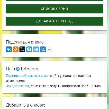
СПИСОК СЕРИЙ
ДОБАВИТЬ ПЕРЕВОД
Поделиться аниме:
Наш
Telegram
Подписывайтесь на канал
чтобы узнавать о важных
изменениях.
Заходите в чат
, если хотите задать вопрос или пообщаться.
Добавить в список: