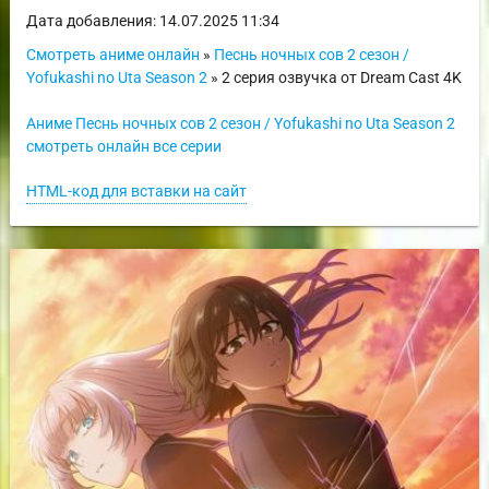
Дата добавления: 14.07.2025 11:34
Смотреть аниме онлайн
»
Песнь ночных сов 2 сезон /
Yofukashi no Uta Season 2
» 2 серия озвучка от Dream Cast 4K
Аниме Песнь ночных сов 2 сезон / Yofukashi no Uta Season 2
смотреть онлайн все серии
HTML-код для вставки на сайт