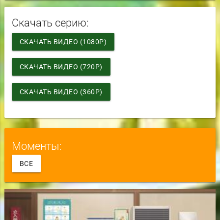
Скачать серию:
СКАЧАТЬ ВИДЕО (1080P)
СКАЧАТЬ ВИДЕО (720P)
СКАЧАТЬ ВИДЕО (360P)
Моменты:
ВСЕ