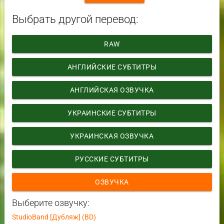
Выбрать другой перевод:
RAW
АНГЛИЙСКИЕ СУБТИТРЫ
АНГЛИЙСКАЯ ОЗВУЧКА
УКРАИНСКИЕ СУБТИТРЫ
УКРАИНСКАЯ ОЗВУЧКА
РУССКИЕ СУБТИТРЫ
ОЗВУЧКА
Выберите озвучку:
StudioBand [Дубляж] (BD)