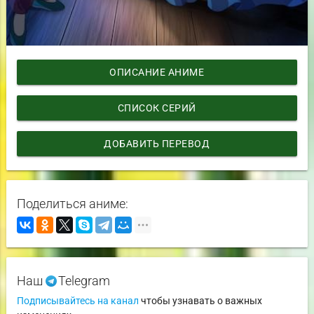
ОПИСАНИЕ АНИМЕ
СПИСОК СЕРИЙ
ДОБАВИТЬ ПЕРЕВОД
Поделиться аниме:
Наш
Telegram
Подписывайтесь на канал
чтобы узнавать о важных