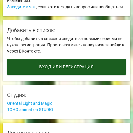
изменениях.
Заходите в чат
, если хотите задать вопрос или пообщаться.
Добавить в список:
Чтобы добавить в список и следить за новыми сериями не
нужна регистрация. Просто нажмите кнопку ниже и войдите
через ВКонтакте.
ВХОД ИЛИ РЕГИСТРАЦИЯ
Студия:
Oriental Light and Magic
TOHO animation STUDIO
Другие названия: