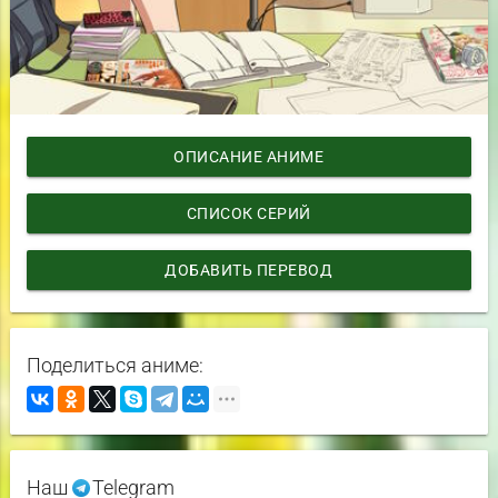
ОПИСАНИЕ АНИМЕ
СПИСОК СЕРИЙ
ДОБАВИТЬ ПЕРЕВОД
Поделиться аниме:
Наш
Telegram