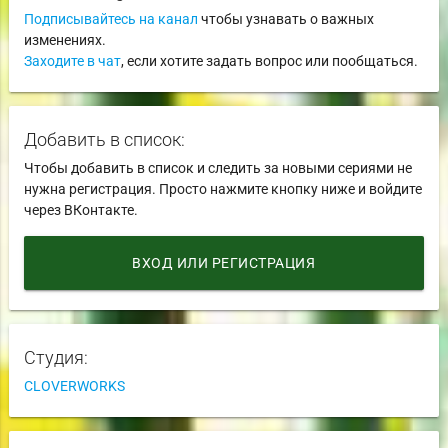
Подписывайтесь на канал
чтобы узнавать о важных
изменениях.
Заходите в чат
, если хотите задать вопрос или пообщаться.
Добавить в список:
Чтобы добавить в список и следить за новыми сериями не
нужна регистрация. Просто нажмите кнопку ниже и войдите
через ВКонтакте.
ВХОД ИЛИ РЕГИСТРАЦИЯ
Студия:
CLOVERWORKS